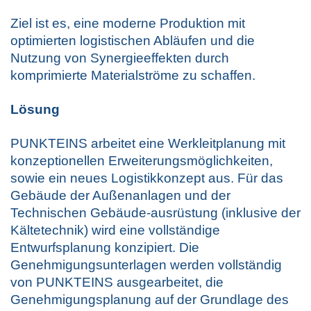
Ziel ist es, eine moderne Produktion mit
optimierten logistischen Abläufen und die
Nutzung von Synergieeffekten durch
komprimierte Materialströme zu schaffen.
Lösung
PUNKTEINS arbeitet eine Werkleitplanung mit
konzeptionellen Erweiterungsmöglichkeiten,
sowie ein neues Logistikkonzept aus. Für das
Gebäude der Außenanlagen und der
Technischen Gebäude-ausrüstung (inklusive der
Kältetechnik) wird eine vollständige
Entwurfsplanung konzipiert. Die
Genehmigungsunterlagen werden vollständig
von PUNKTEINS ausgearbeitet, die
Genehmigungsplanung auf der Grundlage des