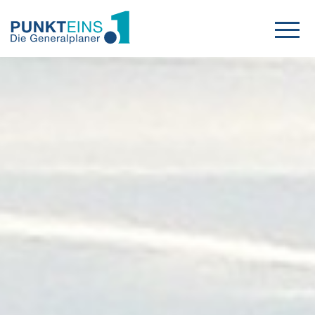
Projekte
Leistungen
Karriere