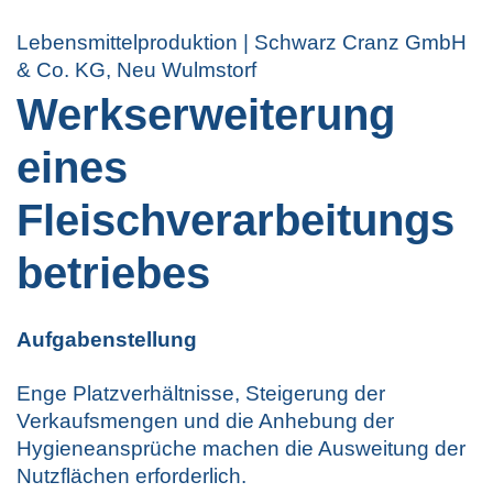
Lebensmittelproduktion | Schwarz Cranz GmbH
& Co. KG, Neu Wulmstorf
Werkserweiterung
eines
Fleischverarbeitungs
betriebes
Aufgabenstellung
Enge Platzverhältnisse, Steigerung der
Verkaufsmengen und die Anhebung der
Hygieneansprüche machen die Ausweitung der
Nutzflächen erforderlich.