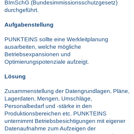
BImSchG (Bundesimmissionsschutzgesetz)
durchgeführt.
Aufgabenstellung
PUNKTEINS sollte eine Werkleitplanung
ausarbeiten, welche mögliche
Betriebsexpansionen und
Optimierungspotenziale aufzeigt.
Lösung
Zusammenstellung der Datengrundlagen, Pläne,
Lagerdaten, Mengen, Umschläge,
Personalbedarf und -stärke in den
Produktionsbereichen etc. PUNKTEINS
unternimmt Betriebsbesichtigungen mit eigener
Datenaufnahme zum Aufzeigen der