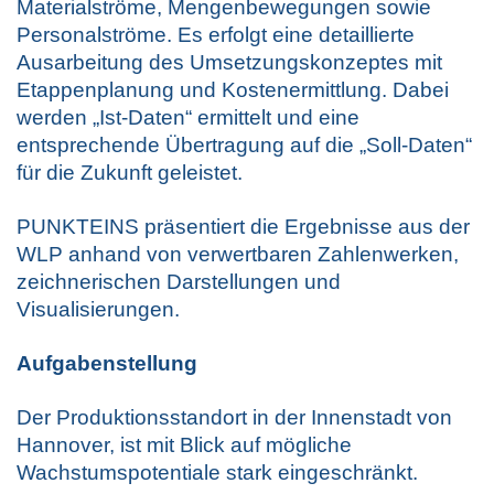
Materialströme, Mengenbewegungen sowie
Personalströme. Es erfolgt eine detaillierte
Ausarbeitung des Umsetzungskonzeptes mit
Etappenplanung und Kostenermittlung. Dabei
werden „Ist-Daten“ ermittelt und eine
entsprechende Übertragung auf die „Soll-Daten“
für die Zukunft geleistet.
PUNKTEINS präsentiert die Ergebnisse aus der
WLP anhand von verwertbaren Zahlenwerken,
zeichnerischen Darstellungen und
Visualisierungen.
Aufgabenstellung
Der Produktionsstandort in der Innenstadt von
Hannover, ist mit Blick auf mögliche
Wachstumspotentiale stark eingeschränkt.