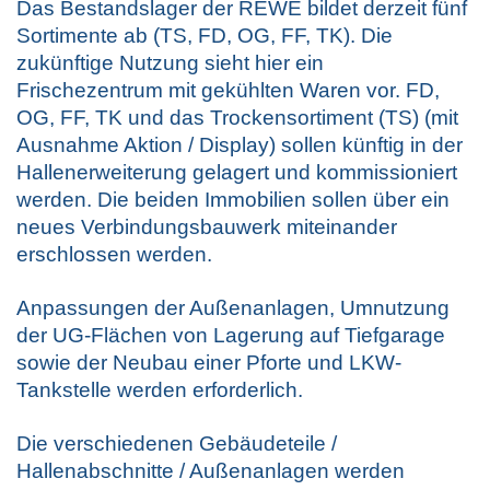
Das Bestandslager der REWE bildet derzeit fünf
Sortimente ab (TS, FD, OG, FF, TK). Die
zukünftige Nutzung sieht hier ein
Frischezentrum mit gekühlten Waren vor. FD,
OG, FF, TK und das Trockensortiment (TS) (mit
Ausnahme Aktion / Display) sollen künftig in der
Hallenerweiterung gelagert und kommissioniert
werden. Die beiden Immobilien sollen über ein
neues Verbindungsbauwerk miteinander
erschlossen werden.
Anpassungen der Außenanlagen, Umnutzung
der UG-Flächen von Lagerung auf Tiefgarage
sowie der Neubau einer Pforte und LKW‐
Tankstelle werden erforderlich.
Die verschiedenen Gebäudeteile /
Hallenabschnitte / Außenanlagen werden