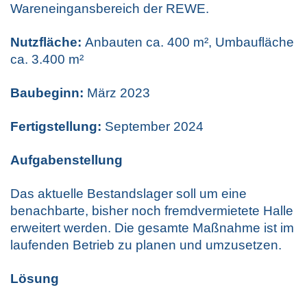
Wareneingansbereich der REWE.
Nutzfläche:
Anbauten ca. 400 m², Umbaufläche
ca. 3.400 m²
Baubeginn:
März 2023
Fertigstellung:
September 2024
Aufgabenstellung
Das aktuelle Bestandslager soll um eine
benachbarte, bisher noch fremdvermietete Halle
erweitert werden. Die gesamte Maßnahme ist im
laufenden Betrieb zu planen und umzusetzen.
Lösung