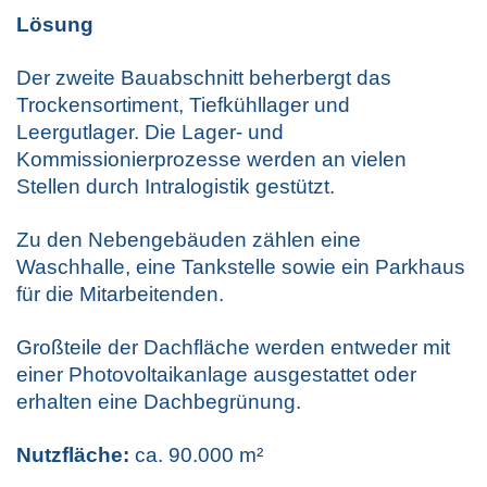
Lösung
Der zweite Bauabschnitt beherbergt das
Trockensortiment, Tiefkühllager und
Leergutlager. Die Lager- und
Kommissionierprozesse werden an vielen
Stellen durch Intralogistik gestützt.
Zu den Nebengebäuden zählen eine
Waschhalle, eine Tankstelle sowie ein Parkhaus
für die Mitarbeitenden.
Großteile der Dachfläche werden entweder mit
einer Photovoltaikanlage ausgestattet oder
erhalten eine Dachbegrünung.
Nutzfläche:
ca. 90.000 m²