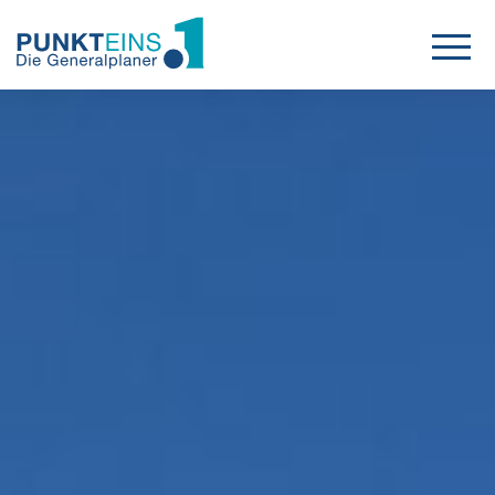
Projekte
Leistungen
Karriere