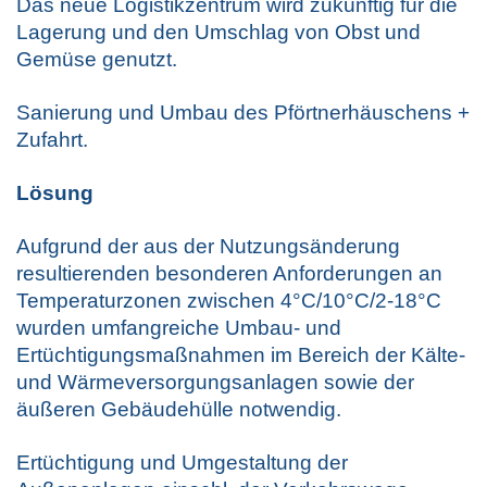
Das neue Logistikzentrum wird zukünftig für die
Lagerung und den Umschlag von Obst und
Gemüse genutzt.
Sanierung und Umbau des Pförtnerhäuschens +
Zufahrt.
Lösung
Aufgrund der aus der Nutzungsänderung
resultierenden besonderen Anforderungen an
Temperaturzonen zwischen 4°C/10°C/2-18°C
wurden umfangreiche Umbau- und
Ertüchtigungsmaßnahmen im Bereich der Kälte-
und Wärmeversorgungsanlagen sowie der
äußeren Gebäudehülle notwendig.
Ertüchtigung und Umgestaltung der