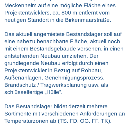
Meckenheim auf eine mögliche Fläche eines
Projektentwicklers, ca. 800 m entfernt vom
heutigen Standort in die Birkenmaarstraße.
Das aktuell angemietete Bestandslager soll auf
eine nahezu benachbarte Fläche, aktuell noch
mit einem Bestandsgebäude versehen, in einen
entstehenden Neubau umziehen. Der
grundlegende Neubau erfolgt durch einen
Projektentwickler in Bezug auf Rohbau,
Außenanlagen, Genehmigungsprozess,
Brandschutz / Tragwerksplanung usw. als
schlüsselfertige „Hülle“.
Das Bestandslager bildet derzeit mehrere
Sortimente mit verschiedenen Anforderungen an
Temperaturzonen ab (TS, FD, OG, FF, TK).