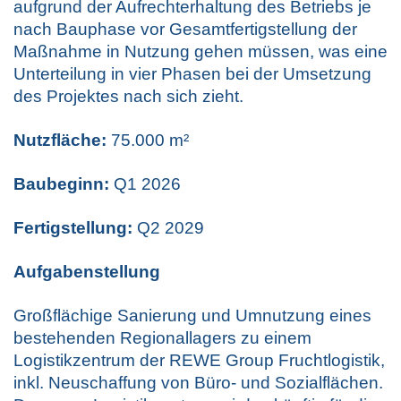
aufgrund der Aufrechterhaltung des Betriebs je
nach Bauphase vor Gesamtfertigstellung der
Maßnahme in Nutzung gehen müssen, was eine
Unterteilung in vier Phasen bei der Umsetzung
des Projektes nach sich zieht.
Nutzfläche:
75.000 m²
Baubeginn:
Q1 2026
Fertigstellung:
Q2 2029
Aufgabenstellung
Großflächige Sanierung und Umnutzung eines
bestehenden Regionallagers zu einem
Logistikzentrum der REWE Group Fruchtlogistik,
inkl. Neuschaffung von Büro- und Sozialflächen.