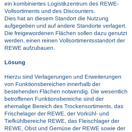
ein kombiniertes Logistikzentrum des REWE-
Vollsortiments und des Discounters.
Dies hat an diesem Standort die Nutzung
aufgegeben und auf andere Standorte verlagert.
Die freigewordenen Flächen sollen dazu genutzt
werden, einen reinen Vollsortimentsstandort der
REWE aufzubauen.
Lösung
Hierzu sind Verlagerungen und Erweiterungen
von Funktionsbereichen innerhalb der
bestehenden Flächen notwendig. Die wesentlich
betroffenen Funktionsbereiche sind der
ehemalige Bereich des Trockensortiments, das
Frischelager der REWE, der Vorkühl- und
Tiefkühlbereiche REWE, das Fleischlager der
REWE, Obst und Gemüse der REWE sowie der