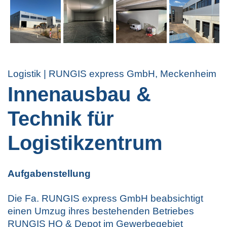
Logistik | RUNGIS express GmbH, Meckenheim
Innenausbau &
Technik für
Logistikzentrum
Aufgabenstellung
Die Fa. RUNGIS express GmbH beabsichtigt
einen Umzug ihres bestehenden Betriebes
RUNGIS HQ & Depot im Gewerbegebiet