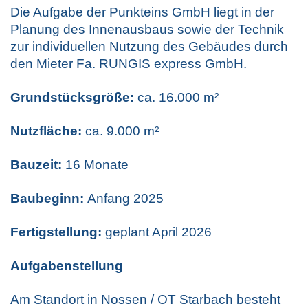
Die Aufgabe der Punkteins GmbH liegt in der
Planung des Innenausbaus sowie der Technik
zur individuellen Nutzung des Gebäudes durch
den Mieter Fa. RUNGIS express GmbH.
Grundstücksgröße:
ca. 16.000 m²
Nutzfläche:
ca. 9.000 m²
Bauzeit:
16 Monate
Baubeginn:
Anfang 2025
Fertigstellung:
geplant April 2026
Aufgabenstellung
Am Standort in Nossen / OT Starbach besteht