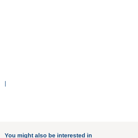
|
You might also be interested in