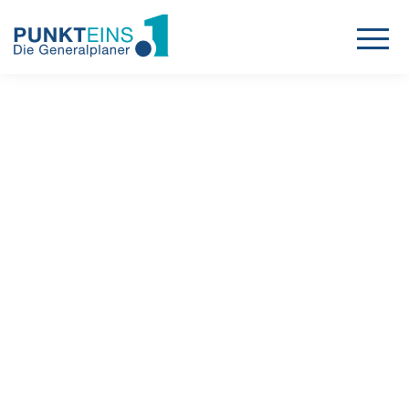
Projekte
Leistungen
Karriere