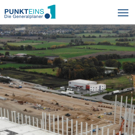
Projekte
Leistungen
Karriere