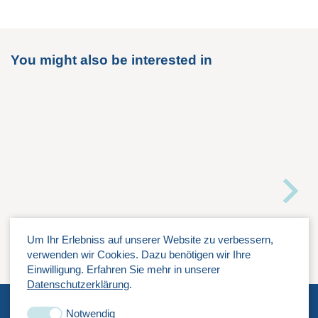
You might also be interested in
Um Ihr Erlebniss auf unserer Website zu verbessern,
verwenden wir Cookies. Dazu benötigen wir Ihre
Einwilligung. Erfahren Sie mehr in unserer
Datenschutzerklärung
.
Notwendig