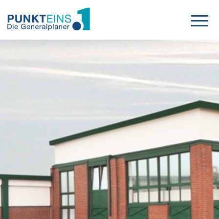
Projekte
Leistungen
Karriere