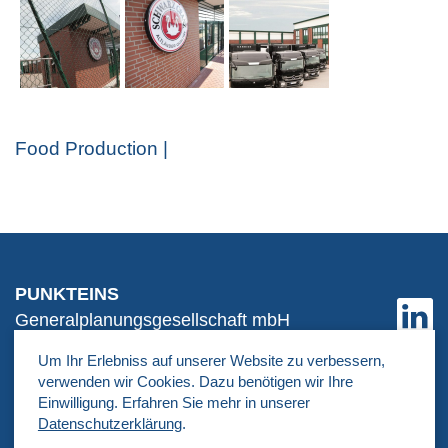
Food Production |
PUNKTEINS
Generalplanungsgesellschaft mbH
Alsterdorfer Straße 202
Um Ihr Erlebniss auf unserer Website zu verbessern,
D-22297 Hamburg
verwenden wir Cookies. Dazu benötigen wir Ihre
Einwilligung. Erfahren Sie mehr in unserer
Datenschutzerklärung
.