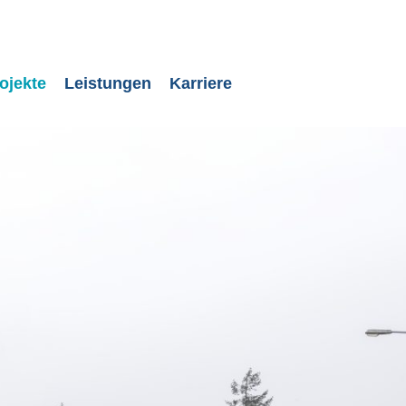
ojekte
Leistungen
Karriere