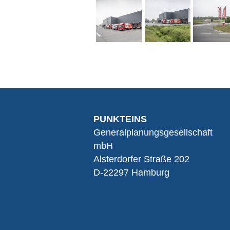
PUNKTEINS
Generalplanungsgesellschaft
mbH
Alsterdorfer Straße 202
D-22297 Hamburg