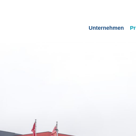
Unternehmen
Pr